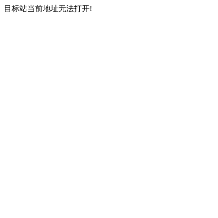
目标站当前地址无法打开!